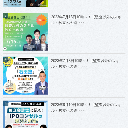
2023年7月15日10時～！【監査以外のスキ
ル・独立への道 ･･･
2023年7月5日19時～！【監査以外のスキ
ル・独立への道！ ･･･
2023年6月10日10時～！【監査以外のスキ
ル・独立への道 ･･･