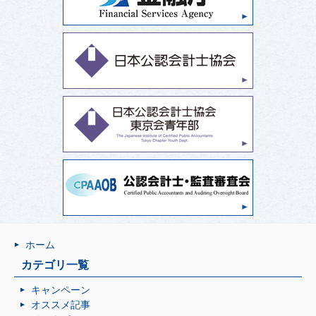
ホーム
カテゴリ一覧
キャンペーン
オススメ記事