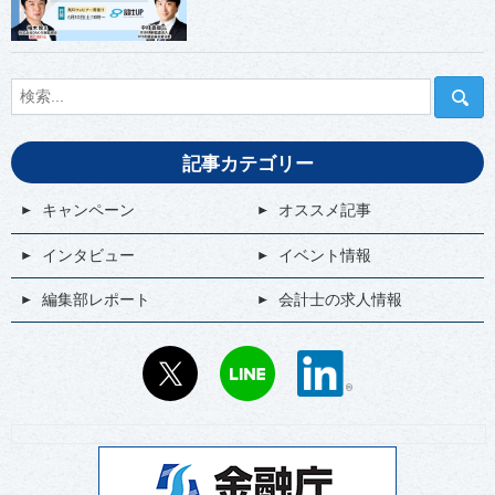
記事カテゴリー
キャンペーン
オススメ記事
インタビュー
イベント情報
編集部レポート
会計士の求人情報
X
LINE
LinkedIn