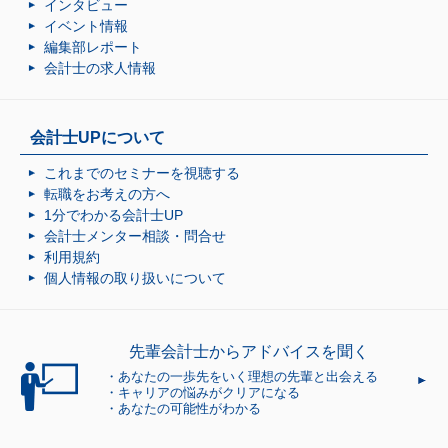
インタビュー
イベント情報
編集部レポート
会計士の求人情報
会計士UPについて
これまでのセミナーを視聴する
転職をお考えの方へ
1分でわかる会計士UP
会計士メンター相談・問合せ
利用規約
個人情報の取り扱いについて
先輩会計士から
アドバイスを聞く
あなたの一歩先をいく理想の先輩と出会える
キャリアの悩みがクリアになる
あなたの可能性がわかる