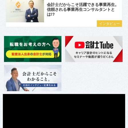
会計士だからこそ活躍できる事業再生。
信頼される事業再生コンサルタントと
は!?
インタビュー