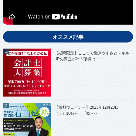
オススメ記事
【期間限定】ここまで働きやすさとスキル
UPの両立が叶う環境は ･･･
【無料ウェビナー】2023年12月23日
（土）10時～ 【監 ･･･