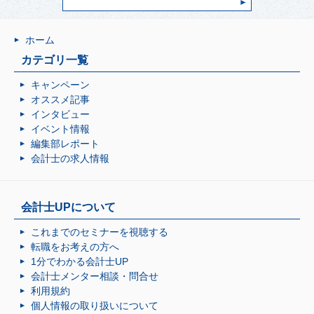
ホーム
カテゴリ一覧
キャンペーン
オススメ記事
インタビュー
イベント情報
編集部レポート
会計士の求人情報
会計士UPについて
これまでのセミナーを視聴する
転職をお考えの方へ
1分でわかる会計士UP
会計士メンター相談・問合せ
利用規約
個人情報の取り扱いについて