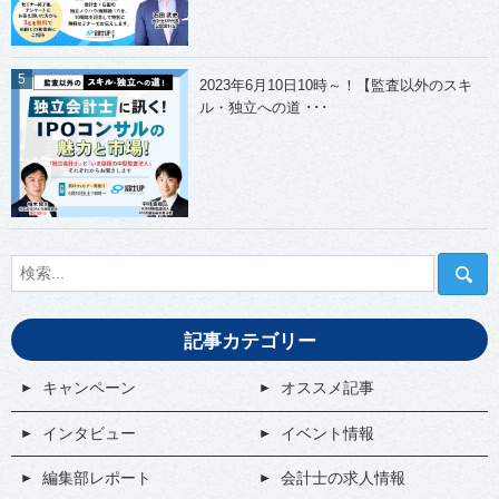
2023年6月10日10時～！【監査以外のスキ
ル・独立への道 ･･･
記事カテゴリー
キャンペーン
オススメ記事
インタビュー
イベント情報
編集部レポート
会計士の求人情報