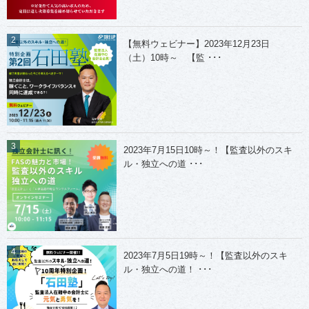
【無料ウェビナー】2023年12月23日
（土）10時～ 【監 ･･･
2023年7月15日10時～！【監査以外のスキ
ル・独立への道 ･･･
2023年7月5日19時～！【監査以外のスキ
ル・独立への道！ ･･･