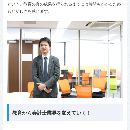
という、教育の真の成果を得られるまでには時間もかかるため
もどかしさを感じます。
教育から会計士業界を変えていく！