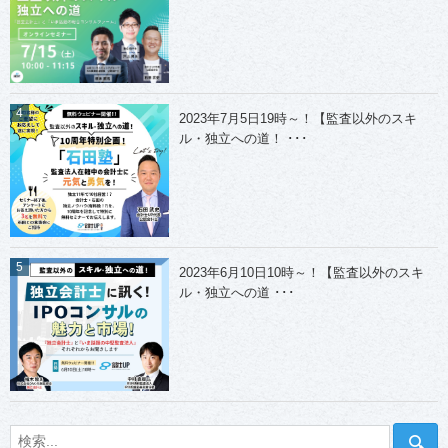
2023年7月5日19時～！【監査以外のスキ
ル・独立への道！ ･･･
2023年6月10日10時～！【監査以外のスキ
ル・独立への道 ･･･