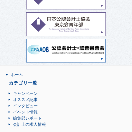
ホーム
カテゴリ一覧
キャンペーン
オススメ記事
インタビュー
イベント情報
編集部レポート
会計士の求人情報