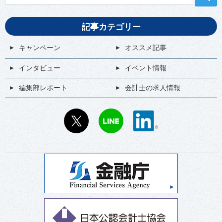
記事カテゴリー
キャンペーン
オススメ記事
インタビュー
イベント情報
編集部レポート
会計士の求人情報
X
LINE
LinkedIn