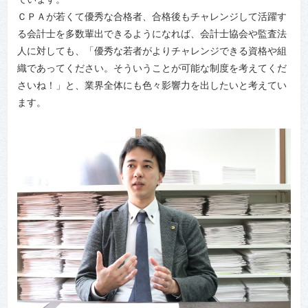
ＣＰＡが若くて優秀な合格者、合格後もチャレンジして活躍す
る会計士を多数輩出できるようになれば、会計士協会や監査法
人に対しても、「優秀な若者がよりチャレンジできる資格や組
織であってください。そういうことが可能な制度を考えてくだ
さいね！」と、業界全体にも色々影響力を出したいと考えてい
ます。