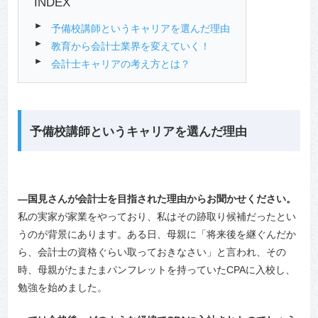
INDEX
予備校講師というキャリアを選んだ理由
教育から会計士業界を変えていく！
会計士キャリアの考え方とは？
予備校講師というキャリアを選んだ理由
―国見さんが会計士を目指された理由からお聞かせください。
私の実家が家業をやっており、私はその跡取り候補だったとい
うのが背景にあります。ある日、母親に「将来後を継ぐんだか
ら、会計士の資格ぐらい取っておきなさい」と言われ、その
時、母親がたまたまパンフレットを持っていたCPAに入校し、
勉強を始めました。