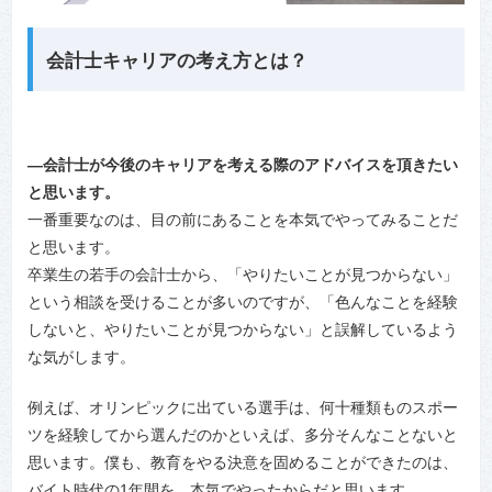
会計士キャリアの考え方とは？
―会計士が今後のキャリアを考える際のアドバイスを頂きたい
と思います。
一番重要なのは、目の前にあることを本気でやってみることだ
と思います。
卒業生の若手の会計士から、「やりたいことが見つからない」
という相談を受けることが多いのですが、「色んなことを経験
しないと、やりたいことが見つからない」と誤解しているよう
な気がします。
例えば、オリンピックに出ている選手は、何十種類ものスポー
ツを経験してから選んだのかといえば、多分そんなことないと
思います。僕も、教育をやる決意を固めることができたのは、
バイト時代の1年間を、本気でやったからだと思います。