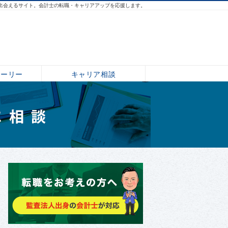
出会えるサイト。会計士の転職・キャリアアップを応援します。
トーリー
キャリア相談